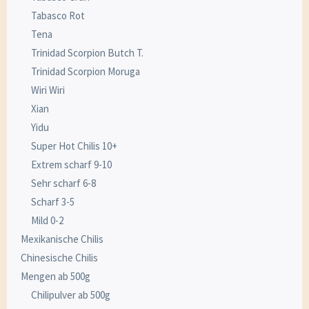
Tabasco Rot
Tena
Trinidad Scorpion Butch T.
Trinidad Scorpion Moruga
Wiri Wiri
Xian
Yidu
Super Hot Chilis 10+
Extrem scharf 9-10
Sehr scharf 6-8
Scharf 3-5
Mild 0-2
Mexikanische Chilis
Chinesische Chilis
Mengen ab 500g
Chilipulver ab 500g