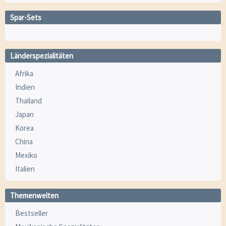
Spar-Sets
Länderspezialitäten
Afrika
Indien
Thailand
Japan
Korea
China
Mexiko
Italien
Themenwelten
Bestseller