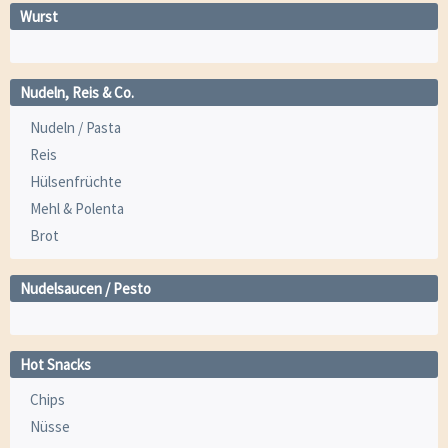
Wurst
Nudeln, Reis & Co.
Nudeln / Pasta
Reis
Hülsenfrüchte
Mehl & Polenta
Brot
Nudelsaucen / Pesto
Hot Snacks
Chips
Nüsse