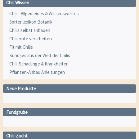
Chili Wissen
Chili - Allgemeines & Wissenswertes
Sortenlexikon Botanik
Chilis selbst anbauen
Chiliernte verarbeiten
Fit mit Chilis
Kurioses aus der Welt der Chilis
Chili-Schädlinge & Krankheiten
Pflanzen-Anbau Anleitungen
Neue Produkte
Fundgrube
Chili-Zucht