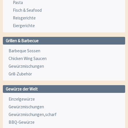
Pasta
Fisch & Seafood
Reisgerichte
Eiergerichte
Grillen & Barbecue
Barbeque Sossen
Chicken Wing Saucen
Gewürzmischungen
Grill-Zubehör
Gewürze der Welt
Einzelgewürze
Gewürzmischungen
Gewürzmischungen,scharf
BBQ-Gewürze