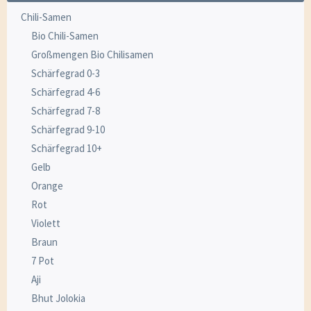
Chili-Samen
Bio Chili-Samen
Großmengen Bio Chilisamen
Schärfegrad 0-3
Schärfegrad 4-6
Schärfegrad 7-8
Schärfegrad 9-10
Schärfegrad 10+
Gelb
Orange
Rot
Violett
Braun
7 Pot
Aji
Bhut Jolokia