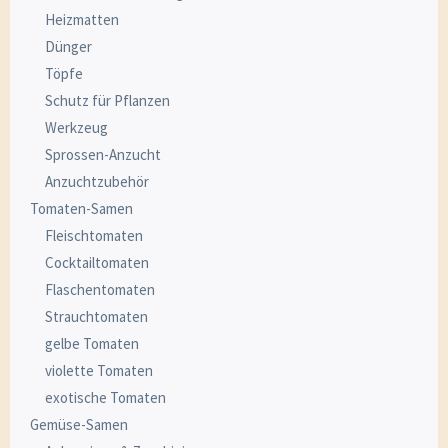
Heizmatten
Dünger
Töpfe
Schutz für Pflanzen
Werkzeug
Sprossen-Anzucht
Anzuchtzubehör
Tomaten-Samen
Fleischtomaten
Cocktailtomaten
Flaschentomaten
Strauchtomaten
gelbe Tomaten
violette Tomaten
exotische Tomaten
Gemüse-Samen