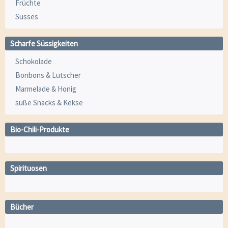
Früchte
Süsses
Scharfe Süssigkeiten
Schokolade
Bonbons & Lutscher
Marmelade & Honig
süße Snacks & Kekse
Bio-Chili-Produkte
Spirituosen
Bücher