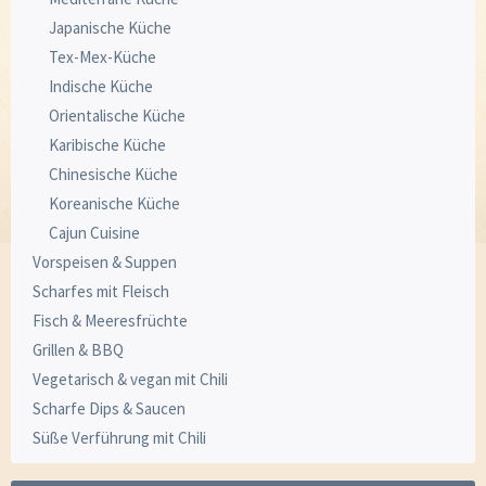
Japanische Küche
Tex-Mex-Küche
Indische Küche
Orientalische Küche
Karibische Küche
Chinesische Küche
Koreanische Küche
Cajun Cuisine
Vorspeisen & Suppen
Scharfes mit Fleisch
Fisch & Meeresfrüchte
Grillen & BBQ
Vegetarisch & vegan mit Chili
Scharfe Dips & Saucen
Süße Verführung mit Chili