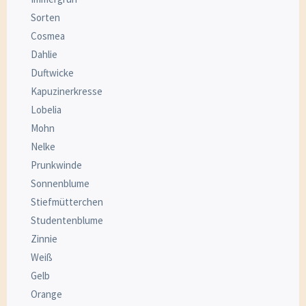
Sorten
Cosmea
Dahlie
Duftwicke
Kapuzinerkresse
Lobelia
Mohn
Nelke
Prunkwinde
Sonnenblume
Stiefmütterchen
Studentenblume
Zinnie
Weiß
Gelb
Orange