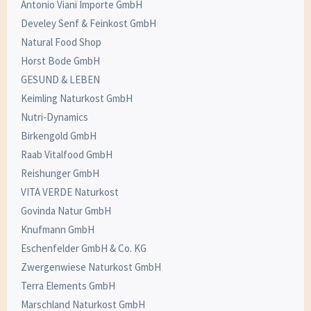
Antonio Viani Importe GmbH
Develey Senf & Feinkost GmbH
Natural Food Shop
Horst Bode GmbH
GESUND & LEBEN
Keimling Naturkost GmbH
Nutri-Dynamics
Birkengold GmbH
Raab Vitalfood GmbH
Reishunger GmbH
VITA VERDE Naturkost
Govinda Natur GmbH
Knufmann GmbH
Eschenfelder GmbH & Co. KG
Zwergenwiese Naturkost GmbH
Terra Elements GmbH
Marschland Naturkost GmbH