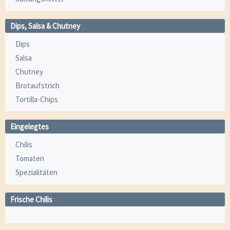
Dips, Salsa & Chutney
Dips
Salsa
Chutney
Brotaufstrich
Tortilla-Chips
Eingelegtes
Chilis
Tomaten
Spezialitäten
Frische Chilis