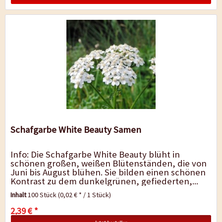
Schafgarbe White Beauty Samen
Info: Die Schafgarbe White Beauty blüht in
schönen großen, weißen Blütenständen, die von
Juni bis August blühen. Sie bilden einen schönen
Kontrast zu dem dunkelgrünen, gefiederten,...
Inhalt
100 Stück
(0,02 € * / 1 Stück)
2,39 € *