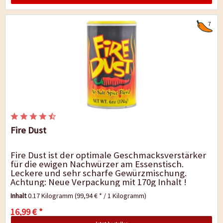
7
Fire Dust
Fire Dust ist der optimale Geschmacksverstärker
für die ewigen Nachwürzer am Essenstisch.
Leckere und sehr scharfe Gewürzmischung.
Achtung: Neue Verpackung mit 170g Inhalt !
Inhalt
0.17 Kilogramm
(99,94 € * / 1 Kilogramm)
16,99 € *