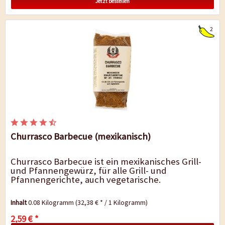
Jetzt bestellen
2
Churrasco Barbecue (mexikanisch)
Churrasco Barbecue ist ein mexikanisches Grill-
und Pfannengewürz, für alle Grill- und
Pfannengerichte, auch vegetarische.
Inhalt
0.08 Kilogramm
(32,38 € * / 1 Kilogramm)
2,59 € *