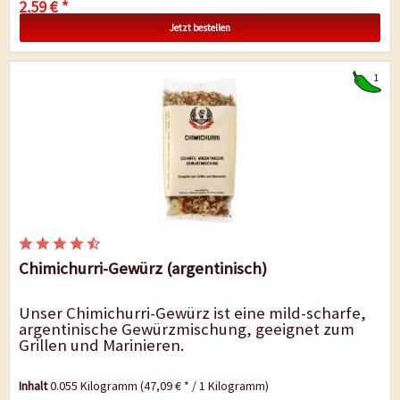
2,59 € *
Jetzt bestellen
1
Chimichurri-Gewürz (argentinisch)
Unser Chimichurri-Gewürz ist eine mild-scharfe,
argentinische Gewürzmischung, geeignet zum
Grillen und Marinieren.
Inhalt
0.055 Kilogramm
(47,09 € * / 1 Kilogramm)