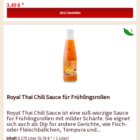
3,49 € *
Jetzt bestellen
1
Royal Thai Chili Sauce für Frühlingsrollen
Royal Thai Chili Sauce ist eine süß-würzige Sauce
für Frühlingsrollen mit milder Schärfe. Sie eignet
sich auch als Dip für andere Gerichte, wie Fisch-
oder Fleischbällchen, Tempura und...
Inhalt
0.275 Liter
(9,78 € * / 1 Liter)