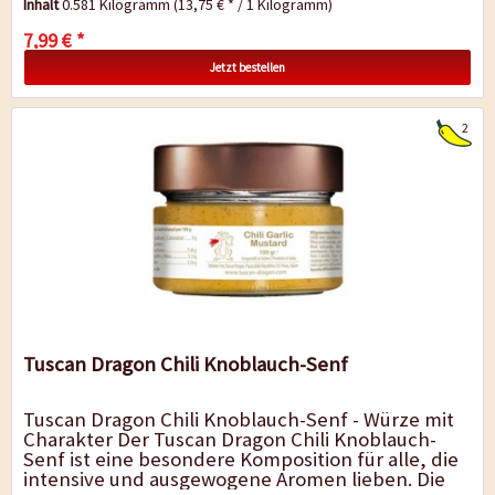
Inhalt
0.581 Kilogramm
(13,75 € * / 1 Kilogramm)
7,99 € *
Jetzt bestellen
2
Tuscan Dragon Chili Knoblauch-Senf
Tuscan Dragon Chili Knoblauch-Senf - Würze mit
Charakter Der Tuscan Dragon Chili Knoblauch-
Senf ist eine besondere Komposition für alle, die
intensive und ausgewogene Aromen lieben. Die