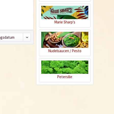
Marie Sharp's
Nudelsaucen / Pesto
Petersilie