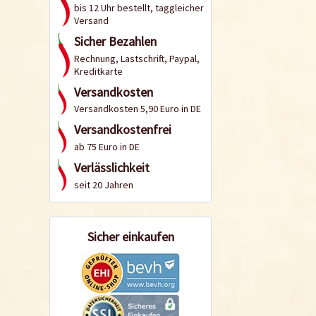
bis 12 Uhr bestellt, taggleicher
Versand
Sicher Bezahlen
Rechnung, Lastschrift, Paypal,
Kreditkarte
Versandkosten
Versandkosten 5,90 Euro in DE
Versandkostenfrei
ab 75 Euro in DE
Verlässlichkeit
seit 20 Jahren
Sicher einkaufen