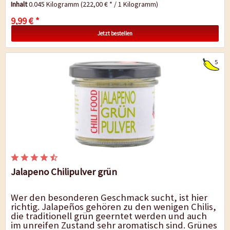
Inhalt
0.045 Kilogramm
(222,00 € * / 1 Kilogramm)
9,99 € *
Jetzt bestellen
5
Jalapeno Chilipulver grün
Wer den besonderen Geschmack sucht, ist hier
richtig. Jalapeños gehören zu den wenigen Chilis,
die traditionell grün geerntet werden und auch
im unreifen Zustand sehr aromatisch sind. Grünes