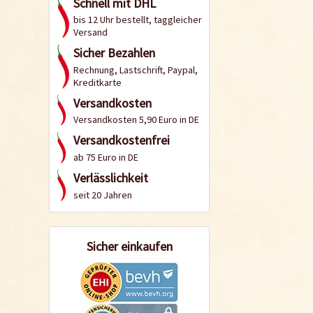
Schnell mit DHL
bis 12 Uhr bestellt, taggleicher
Versand
Sicher Bezahlen
Rechnung, Lastschrift, Paypal,
Kreditkarte
Versandkosten
Versandkosten 5,90 Euro in DE
Versandkostenfrei
ab 75 Euro in DE
Verlässlichkeit
seit 20 Jahren
Sicher einkaufen