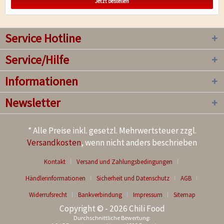
Jetzt bestellen
Service Hotline
Service/Hilfe
Informationen
Newsletter
* Alle Preise inkl. gesetzl. Mehrwertsteuer zzgl.
Versandkosten
, wenn nicht anders beschrieben
Kontakt
Versand und Zahlungsbedingungen
Händlerinformationen
Sicherheit und Datenschutz
AGB
Widerrufsrecht
Bankverbindung
Impressum
Sitemap
Copyright © - 2026 Chili Food
Durchschnittliche Bewertung: