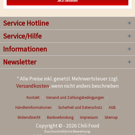
Jetzt bestellen
Service Hotline
Service/Hilfe
Informationen
Newsletter
* Alle Preise inkl. gesetzl. Mehrwertsteuer zzgl.
Versandkosten
, wenn nicht anders beschrieben
Kontakt
Versand und Zahlungsbedingungen
Händlerinformationen
Sicherheit und Datenschutz
AGB
Widerrufsrecht
Bankverbindung
Impressum
Sitemap
Copyright © - 2026 Chili Food
Durchschnittliche Bewertung: