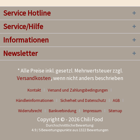
Service Hotline
Service/Hilfe
Informationen
Newsletter
* Alle Preise inkl. gesetzl. Mehrwertsteuer zzgl.
Versandkosten
, wenn nicht anders beschrieben
Kontakt
Versand und Zahlungsbedingungen
Händlerinformationen
Sicherheit und Datenschutz
AGB
Widerrufsrecht
Bankverbindung
Impressum
Sitemap
Copyright © - 2026 Chili Food
Durchschnittliche Bewertung:
4.9
/
5
Bewertungspunkte aus
1322
Bewertungen