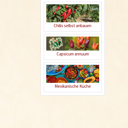
Chilis selbst anbauen
Capsicum annuum
Mexikanische Küche