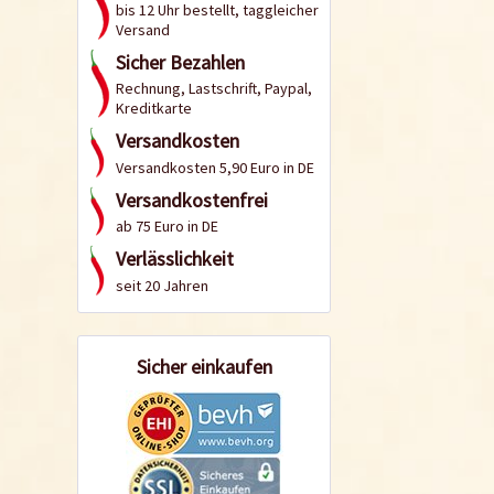
bis 12 Uhr bestellt, taggleicher
Versand
Sicher Bezahlen
Rechnung, Lastschrift, Paypal,
Kreditkarte
Versandkosten
Versandkosten 5,90 Euro in DE
Versandkostenfrei
ab 75 Euro in DE
Verlässlichkeit
seit 20 Jahren
Sicher einkaufen