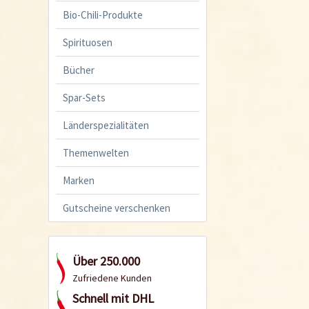
Bio-Chili-Produkte
Spirituosen
Bücher
Spar-Sets
Länderspezialitäten
Themenwelten
Marken
Gutscheine verschenken
Über 250.000
Zufriedene Kunden
Schnell mit DHL