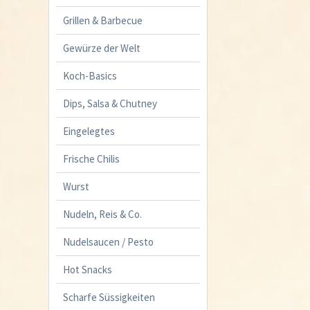
Grillen & Barbecue
Gewürze der Welt
Koch-Basics
Dips, Salsa & Chutney
Eingelegtes
Frische Chilis
Wurst
Nudeln, Reis & Co.
Nudelsaucen / Pesto
Hot Snacks
Scharfe Süssigkeiten