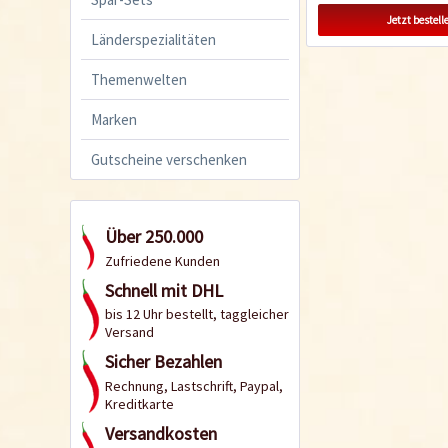
Jetzt bestell
Länderspezialitäten
Themenwelten
Marken
Gutscheine verschenken
Über 250.000
Zufriedene Kunden
Schnell mit DHL
bis 12 Uhr bestellt, taggleicher
Versand
Sicher Bezahlen
Rechnung, Lastschrift, Paypal,
Kreditkarte
Versandkosten