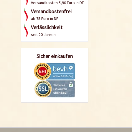
Versandkosten 5,90 Euro in DE
Versandkostenfrei
ab 75 Euro in DE
Verlässlichkeit
seit 20 Jahren
Sicher einkaufen