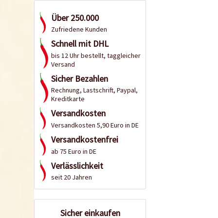
Über 250.000
Zufriedene Kunden
Schnell mit DHL
bis 12 Uhr bestellt, taggleicher
Versand
Sicher Bezahlen
Rechnung, Lastschrift, Paypal,
Kreditkarte
Versandkosten
Versandkosten 5,90 Euro in DE
Versandkostenfrei
ab 75 Euro in DE
Verlässlichkeit
seit 20 Jahren
Sicher einkaufen