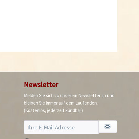
Was tun damit Chilis
keimen?
Newsletter
Melden Sie sich zu unserem Newsletter an und
bleiben Sie immer auf dem Laufenden.
(Kostenlos, jederzeit kündbar)