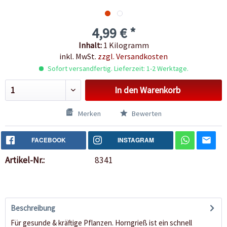
4,99 € *
Inhalt:
1 Kilogramm
inkl. MwSt.
zzgl. Versandkosten
Sofort versandfertig. Lieferzeit: 1-2 Werktage.
In den
Warenkorb
Merken
Bewerten
FACEBOOK
INSTAGRAM
Artikel-Nr.:
8341
Beschreibung
Für gesunde & kräftige Pflanzen. Horngrieß ist ein schnell