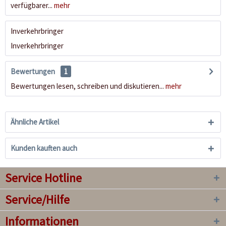
verfügbarer...
mehr
Inverkehrbringer
Inverkehrbringer
Bewertungen
1
Bewertungen lesen, schreiben und diskutieren...
mehr
Ähnliche Artikel
Kunden kauften auch
Service Hotline
Service/Hilfe
Informationen