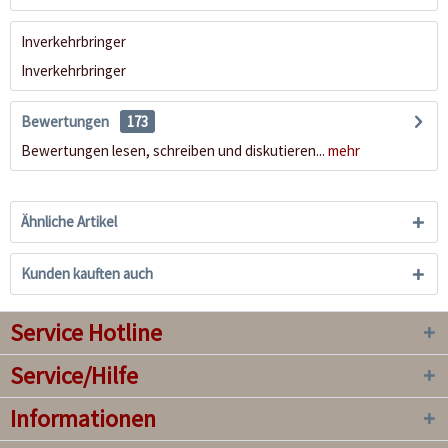
Inverkehrbringer
Inverkehrbringer
Bewertungen
173
Bewertungen lesen, schreiben und diskutieren...
mehr
Ähnliche Artikel
Kunden kauften auch
Service Hotline
Service/Hilfe
Informationen