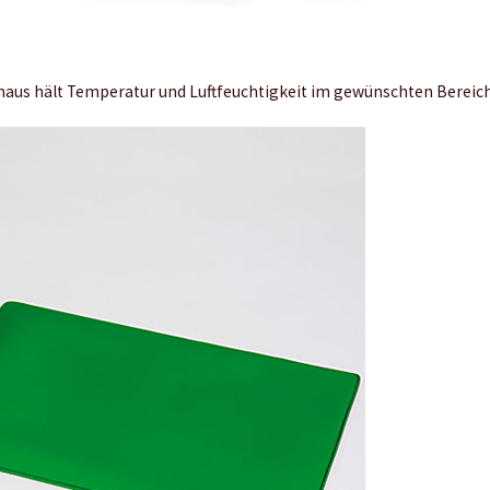
aus hält Temperatur und Luftfeuchtigkeit im gewünschten Bereich