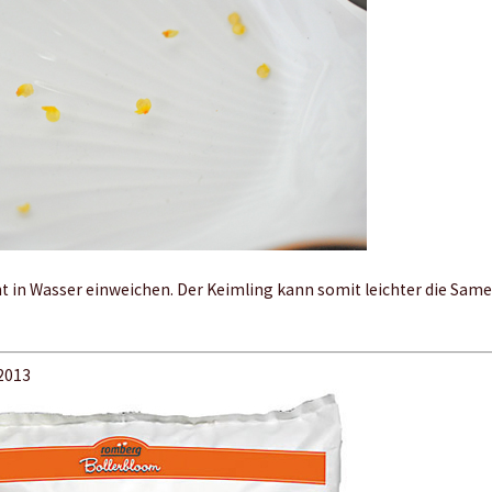
 in Wasser einweichen. Der Keimling kann somit leichter die Same
 2013