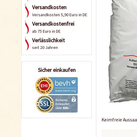
Versandkosten
Versandkosten 5,90 Euro in DE
Versandkostenfrei
ab 75 Euro in DE
Verlässlichkeit
seit 20 Jahren
Sicher einkaufen
Keimfreie Aussaat