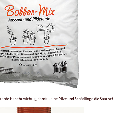
erde ist sehr wichtig, damit keine Pilze und Schädlinge die Saat sc