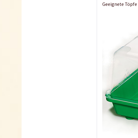
Geeignete Töpfe 