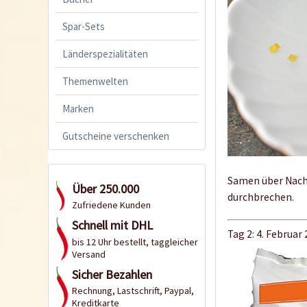
Spar-Sets
Länderspezialitäten
Themenwelten
Marken
Gutscheine verschenken
Samen über Nacht
Über 250.000
durchbrechen.
Zufriedene Kunden
Schnell mit DHL
Tag 2: 4. Februar
bis 12 Uhr bestellt, taggleicher
Versand
Sicher Bezahlen
Rechnung, Lastschrift, Paypal,
Kreditkarte