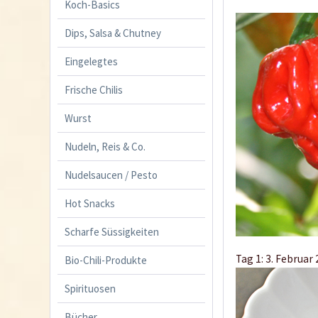
Koch-Basics
Dips, Salsa & Chutney
Eingelegtes
Frische Chilis
Wurst
Nudeln, Reis & Co.
Nudelsaucen / Pesto
Hot Snacks
Scharfe Süssigkeiten
Tag 1: 3. Februar
Bio-Chili-Produkte
Spirituosen
Bücher