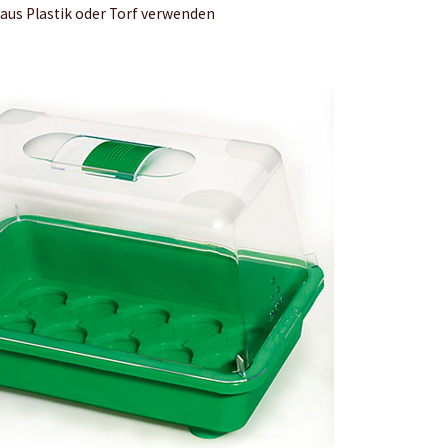
aus Plastik oder Torf verwenden