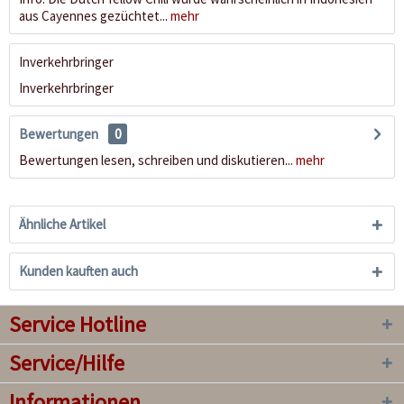
aus Cayennes gezüchtet...
mehr
Inverkehrbringer
Inverkehrbringer
Bewertungen
0
Bewertungen lesen, schreiben und diskutieren...
mehr
Ähnliche Artikel
Kunden kauften auch
Service Hotline
Service/Hilfe
Informationen