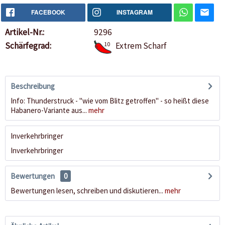
FACEBOOK
INSTAGRAM
Artikel-Nr.:
9296
Schärfegrad:
10
Extrem Scharf
Beschreibung
Info: Thunderstruck - "wie vom Blitz getroffen" - so heißt diese
Habanero-Variante aus...
mehr
Inverkehrbringer
Inverkehrbringer
Bewertungen
0
Bewertungen lesen, schreiben und diskutieren...
mehr