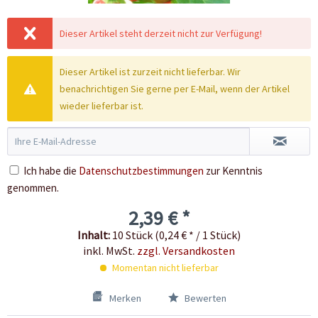
Dieser Artikel steht derzeit nicht zur Verfügung!
Dieser Artikel ist zurzeit nicht lieferbar. Wir
benachrichtigen Sie gerne per E-Mail, wenn der Artikel
wieder lieferbar ist.
Ich habe die
Datenschutzbestimmungen
zur Kenntnis
genommen.
2,39 € *
Inhalt:
10 Stück (0,24 € * / 1 Stück)
inkl. MwSt.
zzgl. Versandkosten
Momentan nicht lieferbar
Merken
Bewerten