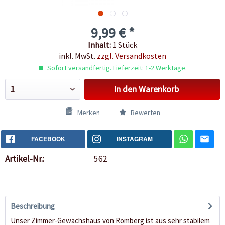
9,99 € *
Inhalt:
1 Stück
inkl. MwSt.
zzgl. Versandkosten
Sofort versandfertig. Lieferzeit: 1-2 Werktage.
In den
Warenkorb
Merken
Bewerten
FACEBOOK
INSTAGRAM
Artikel-Nr.:
562
Beschreibung
Unser Zimmer-Gewächshaus von Romberg ist aus sehr stabilem