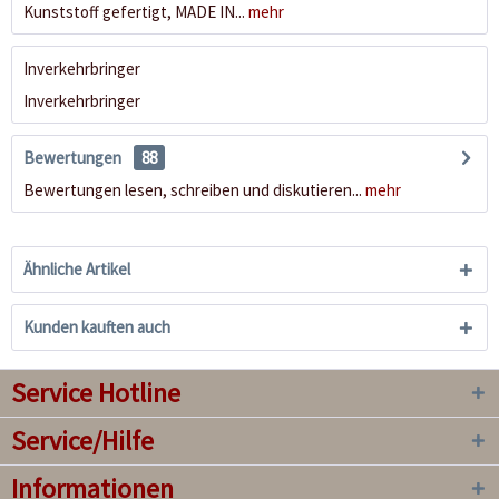
Kunststoff gefertigt, MADE IN...
mehr
Inverkehrbringer
Inverkehrbringer
Bewertungen
88
Bewertungen lesen, schreiben und diskutieren...
mehr
Ähnliche Artikel
Kunden kauften auch
Service Hotline
Service/Hilfe
Informationen