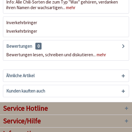
Info: Alle Chili-Sorten die zum Typ "Wax" gehören, verdanken
ihren Namen der wachsartigen...
mehr
Inverkehrbringer
Inverkehrbringer
Bewertungen
0
Bewertungen lesen, schreiben und diskutieren...
mehr
Ähnliche Artikel
Kunden kauften auch
Service Hotline
Service/Hilfe