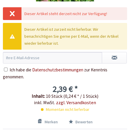
Dieser Artikel steht derzeit nicht zur Verfügung!
Dieser Artikel ist zurzeit nicht lieferbar. Wir
benachrichtigen Sie gerne per E-Mail, wenn der Artikel
wieder lieferbar ist.
Ich habe die
Datenschutzbestimmungen
zur Kenntnis
genommen.
2,39 € *
Inhalt:
10 Stück (0,24 € * / 1 Stück)
inkl. MwSt.
zzgl. Versandkosten
Momentan nicht lieferbar
Merken
Bewerten