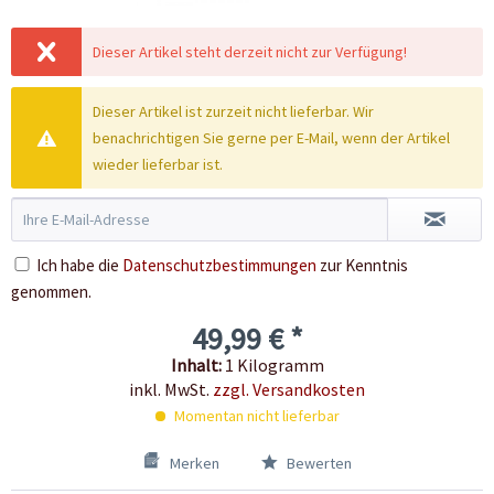
Dieser Artikel steht derzeit nicht zur Verfügung!
Dieser Artikel ist zurzeit nicht lieferbar. Wir
benachrichtigen Sie gerne per E-Mail, wenn der Artikel
wieder lieferbar ist.
Ich habe die
Datenschutzbestimmungen
zur Kenntnis
genommen.
49,99 € *
Inhalt:
1 Kilogramm
inkl. MwSt.
zzgl. Versandkosten
Momentan nicht lieferbar
Merken
Bewerten