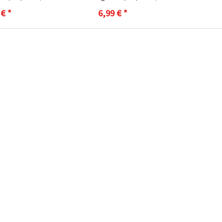
 € *
6,99 € *