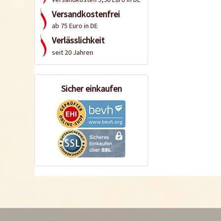
Versandkostenfrei
ab 75 Euro in DE
Verlässlichkeit
seit 20 Jahren
Sicher einkaufen