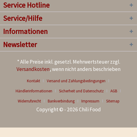
Service Hotline
Service/Hilfe
Informationen
Newsletter
* Alle Preise inkl. gesetzl. Mehrwertsteuer zzgl.
Versandkosten
, wenn nicht anders beschrieben
Kontakt
Versand und Zahlungsbedingungen
Händlerinformationen
Sicherheit und Datenschutz
AGB
Widerrufsrecht
Bankverbindung
Impressum
Sitemap
Copyright © - 2026 Chili Food