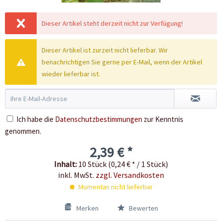
Dieser Artikel steht derzeit nicht zur Verfügung!
Dieser Artikel ist zurzeit nicht lieferbar. Wir
benachrichtigen Sie gerne per E-Mail, wenn der Artikel
wieder lieferbar ist.
Ich habe die
Datenschutzbestimmungen
zur Kenntnis
genommen.
2,39 € *
Inhalt:
10 Stück (0,24 € * / 1 Stück)
inkl. MwSt.
zzgl. Versandkosten
Momentan nicht lieferbar
Merken
Bewerten