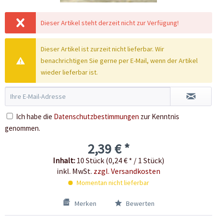
Dieser Artikel steht derzeit nicht zur Verfügung!
Dieser Artikel ist zurzeit nicht lieferbar. Wir
benachrichtigen Sie gerne per E-Mail, wenn der Artikel
wieder lieferbar ist.
Ich habe die
Datenschutzbestimmungen
zur Kenntnis
genommen.
2,39 € *
Inhalt:
10 Stück (0,24 € * / 1 Stück)
inkl. MwSt.
zzgl. Versandkosten
Momentan nicht lieferbar
Merken
Bewerten