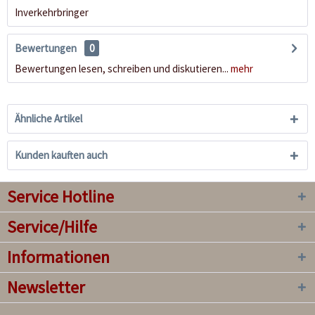
Inverkehrbringer
Bewertungen
0
Bewertungen lesen, schreiben und diskutieren...
mehr
Ähnliche Artikel
Kunden kauften auch
Service Hotline
Service/Hilfe
Informationen
Newsletter