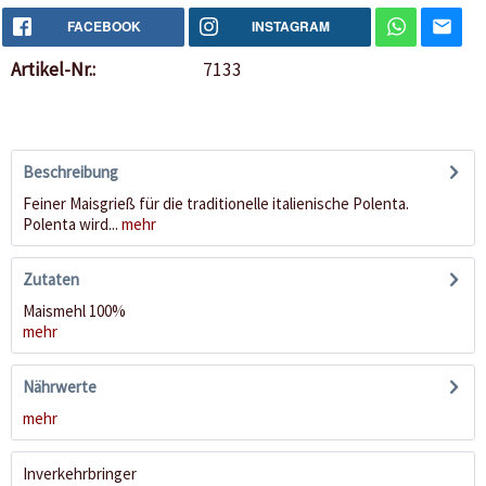
FACEBOOK
INSTAGRAM
Artikel-Nr.:
7133
Beschreibung
Feiner Maisgrieß für die traditionelle italienische Polenta.
Polenta wird...
mehr
Zutaten
Maismehl 100%
mehr
Nährwerte
mehr
Inverkehrbringer