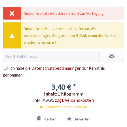
Dieser Artikel steht derzeit nicht zur Verfügung!
Dieser Artikel ist zurzeit nicht lieferbar. Wir
benachrichtigen Sie gerne per E-Mail, wenn der Artikel
wieder lieferbar ist.
Ich habe die
Datenschutzbestimmungen
zur Kenntnis
genommen.
3,40 € *
Inhalt:
1 Kilogramm
inkl. MwSt.
zzgl. Versandkosten
Momentan nicht lieferbar
Merken
Bewerten