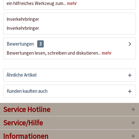
ein hilfreiches Werkzeug zum...
mehr
Inverkehrbringer
Inverkehrbringer
Bewertungen
3
Bewertungen lesen, schreiben und diskutieren...
mehr
Ähnliche Artikel
Kunden kauften auch
Service Hotline
Service/Hilfe
Informationen