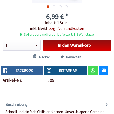
6,99 € *
Inhalt:
1 Stück
inkl. MwSt.
zzgl. Versandkosten
Sofort versandfertig. Lieferzeit: 1-2 Werktage.
In den
Warenkorb
Merken
Bewerten
FACEBOOK
INSTAGRAM
Artikel-Nr.:
509
Beschreibung
Schnell und einfach Chilis entkernen. Unser Jalapeno Corer ist