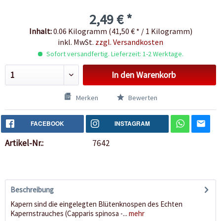
2,49 € *
Inhalt:
0.06 Kilogramm (41,50 € * / 1 Kilogramm)
inkl. MwSt.
zzgl. Versandkosten
Sofort versandfertig. Lieferzeit: 1-2 Werktage.
In den
Warenkorb
Merken
Bewerten
FACEBOOK
INSTAGRAM
Artikel-Nr.:
7642
Beschreibung
Kapern sind die eingelegten Blütenknospen des Echten
Kapernstrauches (Capparis spinosa -...
mehr