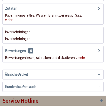
Zutaten
Kapern nonpareilles, Wasser, Branntweinessig, Salz.
mehr
Inverkehrbringer
Inverkehrbringer
Bewertungen
0
Bewertungen lesen, schreiben und diskutieren...
mehr
Ähnliche Artikel
Kunden kauften auch
Service Hotline