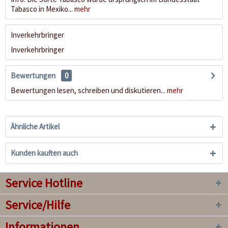
Tabasco in Mexiko...
mehr
Inverkehrbringer
Inverkehrbringer
Bewertungen
0
Bewertungen lesen, schreiben und diskutieren...
mehr
Ähnliche Artikel
Kunden kauften auch
Service Hotline
Service/Hilfe
Informationen