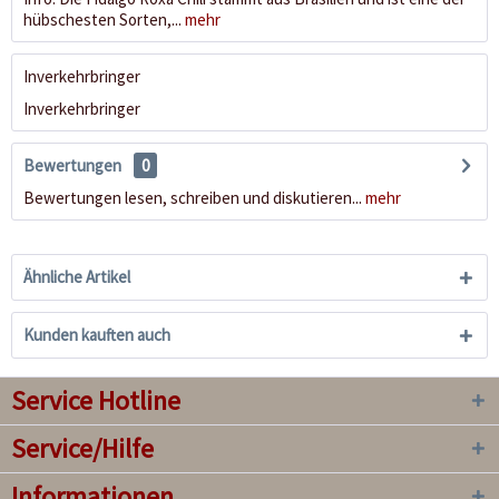
hübschesten Sorten,...
mehr
Inverkehrbringer
Inverkehrbringer
Bewertungen
0
Bewertungen lesen, schreiben und diskutieren...
mehr
Ähnliche Artikel
Kunden kauften auch
Service Hotline
Service/Hilfe
Informationen