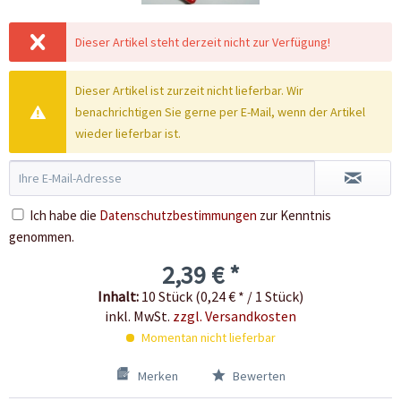
Dieser Artikel steht derzeit nicht zur Verfügung!
Dieser Artikel ist zurzeit nicht lieferbar. Wir
benachrichtigen Sie gerne per E-Mail, wenn der Artikel
wieder lieferbar ist.
Ich habe die
Datenschutzbestimmungen
zur Kenntnis
genommen.
2,39 € *
Inhalt:
10 Stück (0,24 € * / 1 Stück)
inkl. MwSt.
zzgl. Versandkosten
Momentan nicht lieferbar
Merken
Bewerten