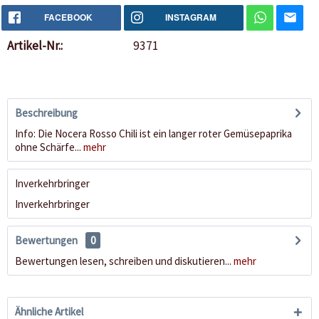
FACEBOOK
INSTAGRAM
Artikel-Nr.:
9371
Beschreibung
Info: Die Nocera Rosso Chili ist ein langer roter Gemüsepaprika
ohne Schärfe...
mehr
Inverkehrbringer
Inverkehrbringer
Bewertungen
0
Bewertungen lesen, schreiben und diskutieren...
mehr
Ähnliche Artikel