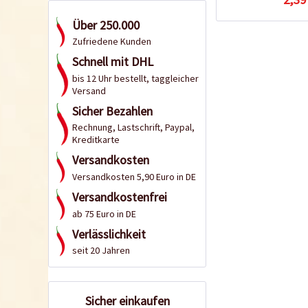
Über 250.000
Zufriedene Kunden
Schnell mit DHL
bis 12 Uhr bestellt, taggleicher
Versand
Sicher Bezahlen
Rechnung, Lastschrift, Paypal,
Kreditkarte
Versandkosten
Versandkosten 5,90 Euro in DE
Versandkostenfrei
ab 75 Euro in DE
Verlässlichkeit
seit 20 Jahren
Sicher einkaufen