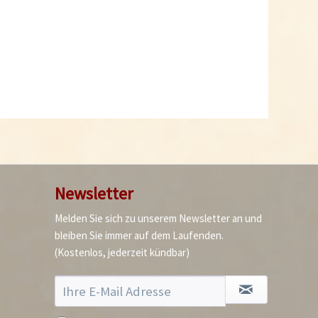
Was tun damit Chilis
keimen?
Newsletter
Melden Sie sich zu unserem Newsletter an und
bleiben Sie immer auf dem Laufenden.
(Kostenlos, jederzeit kündbar)