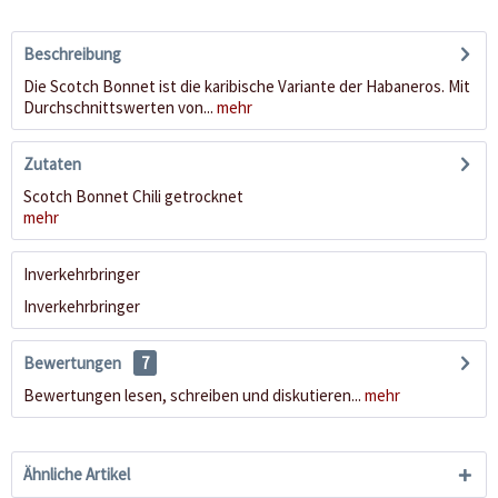
Beschreibung
Die Scotch Bonnet ist die karibische Variante der Habaneros. Mit
Durchschnittswerten von...
mehr
Zutaten
Scotch Bonnet Chili getrocknet
mehr
Inverkehrbringer
Inverkehrbringer
Bewertungen
7
Bewertungen lesen, schreiben und diskutieren...
mehr
Ähnliche Artikel