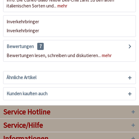
italienischen Sorten und...
mehr
Inverkehrbringer
Inverkehrbringer
Bewertungen
7
Bewertungen lesen, schreiben und diskutieren...
mehr
Ähnliche Artikel
Kunden kauften auch
Service Hotline
Service/Hilfe
Informationen