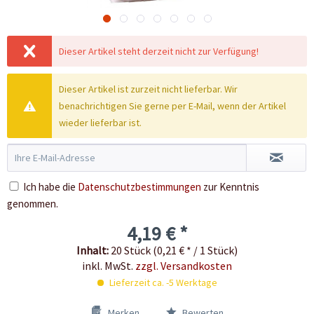
Dieser Artikel steht derzeit nicht zur Verfügung!
Dieser Artikel ist zurzeit nicht lieferbar. Wir
benachrichtigen Sie gerne per E-Mail, wenn der Artikel
wieder lieferbar ist.
Ich habe die
Datenschutzbestimmungen
zur Kenntnis
genommen.
4,19 € *
Inhalt:
20 Stück (0,21 € * / 1 Stück)
inkl. MwSt.
zzgl. Versandkosten
Lieferzeit ca. -5 Werktage
Merken
Bewerten