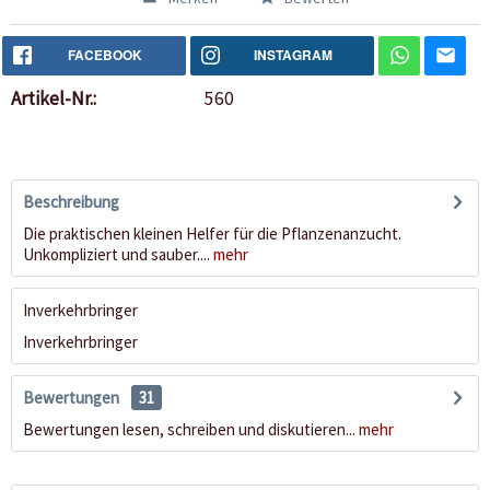
FACEBOOK
INSTAGRAM
Artikel-Nr.:
560
Beschreibung
Die praktischen kleinen Helfer für die Pflanzenanzucht.
Unkompliziert und sauber....
mehr
Inverkehrbringer
Inverkehrbringer
Bewertungen
31
Bewertungen lesen, schreiben und diskutieren...
mehr