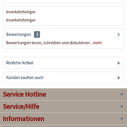
Inverkehrbringer
Inverkehrbringer
Bewertungen
2
Bewertungen lesen, schreiben und diskutieren...
mehr
Ähnliche Artikel
Kunden kauften auch
Service Hotline
Service/Hilfe
Informationen