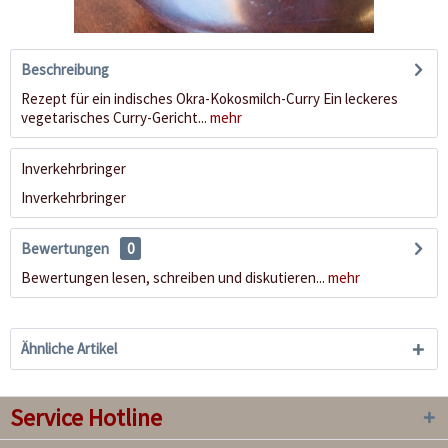
Beschreibung
Rezept für ein indisches Okra-Kokosmilch-Curry Ein leckeres
vegetarisches Curry-Gericht...
mehr
Inverkehrbringer
Inverkehrbringer
Bewertungen
0
Bewertungen lesen, schreiben und diskutieren...
mehr
Ähnliche Artikel
Service Hotline