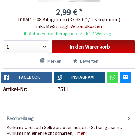
2,99 € *
Inhalt:
0.08 Kilogramm (37,38 € * / 1 Kilogramm)
inkl. MwSt.
zzgl. Versandkosten
Sofort versandfertig. Lieferzeit: 1-2 Werktage.
In den
Warenkorb
Merken
Bewerten
FACEBOOK
INSTAGRAM
Artikel-Nr.:
7511
Beschreibung
Kurkuma wird auch Gelbwurz oder indischer Safran genannt.
Kurkuma hat einen leicht scharfen,...
mehr