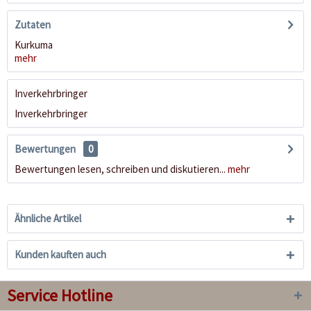
Zutaten
Kurkuma
mehr
Inverkehrbringer
Inverkehrbringer
Bewertungen
0
Bewertungen lesen, schreiben und diskutieren...
mehr
Ähnliche Artikel
Kunden kauften auch
Service Hotline