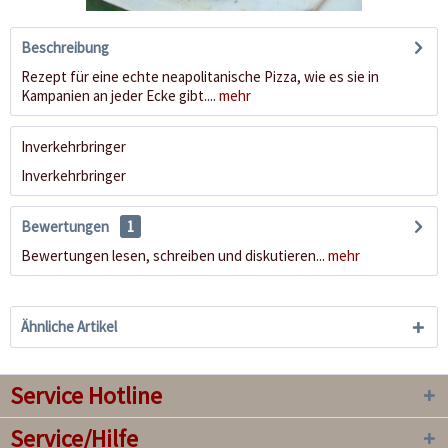
Beschreibung
Rezept für eine echte neapolitanische Pizza, wie es sie in
Kampanien an jeder Ecke gibt....
mehr
Inverkehrbringer
Inverkehrbringer
Bewertungen
1
Bewertungen lesen, schreiben und diskutieren...
mehr
Ähnliche Artikel
Service Hotline
Service/Hilfe