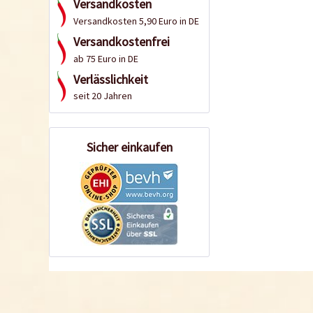
Versandkosten
Versandkosten 5,90 Euro in DE
Versandkostenfrei
ab 75 Euro in DE
Verlässlichkeit
seit 20 Jahren
Sicher einkaufen