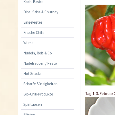
Koch-Basics
Dips, Salsa & Chutney
Eingelegtes
Frische Chilis
Wurst
Nudeln, Reis & Co.
Nudelsaucen / Pesto
Hot Snacks
Scharfe Süssigkeiten
Tag 1: 3. Februar
Bio-Chili-Produkte
Spirituosen
Bücher