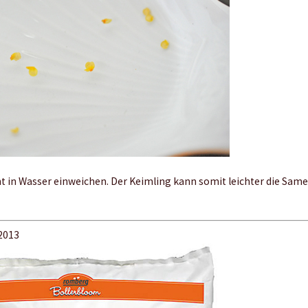
 in Wasser einweichen. Der Keimling kann somit leichter die Same
 2013