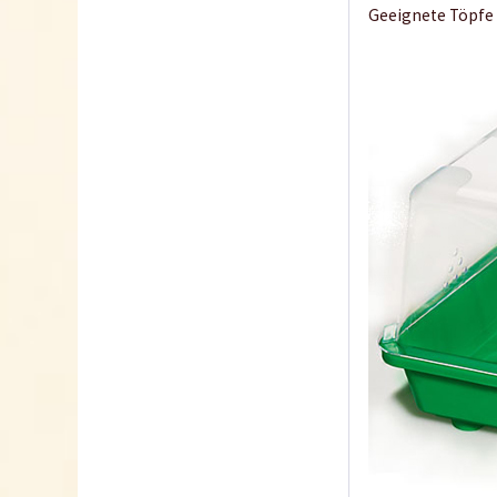
Geeignete Töpfe 