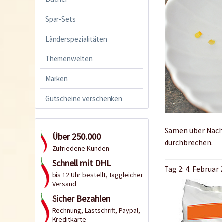
Spar-Sets
Länderspezialitäten
Themenwelten
Marken
Gutscheine verschenken
Samen über Nacht
Über 250.000
durchbrechen.
Zufriedene Kunden
Schnell mit DHL
Tag 2: 4. Februar
bis 12 Uhr bestellt, taggleicher
Versand
Sicher Bezahlen
Rechnung, Lastschrift, Paypal,
Kreditkarte