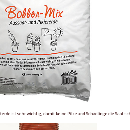
erde ist sehr wichtig, damit keine Pilze und Schädlinge die Saat sc