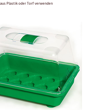
aus Plastik oder Torf verwenden