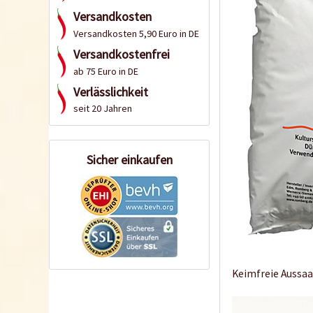
Versandkosten
Versandkosten 5,90 Euro in DE
Versandkostenfrei
ab 75 Euro in DE
Verlässlichkeit
seit 20 Jahren
Sicher einkaufen
Keimfreie Aussaat