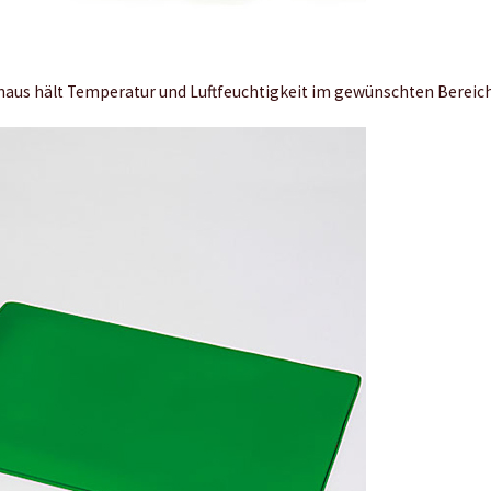
aus hält Temperatur und Luftfeuchtigkeit im gewünschten Bereich