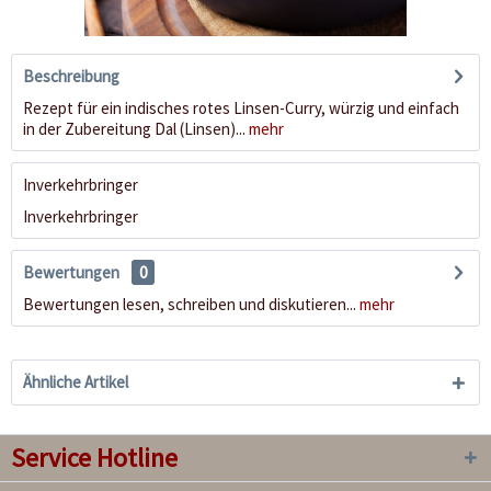
Beschreibung
Rezept für ein indisches rotes Linsen-Curry, würzig und einfach
in der Zubereitung Dal (Linsen)...
mehr
Inverkehrbringer
Inverkehrbringer
Bewertungen
0
Bewertungen lesen, schreiben und diskutieren...
mehr
Ähnliche Artikel
Service Hotline