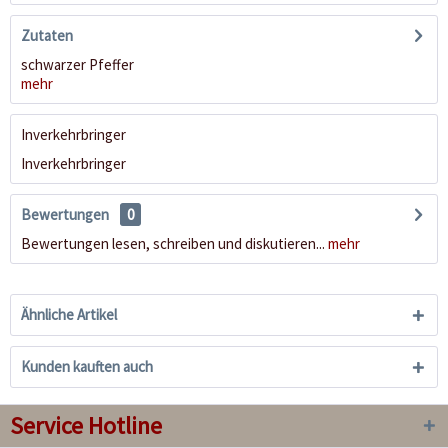
Zutaten
schwarzer Pfeffer
mehr
Inverkehrbringer
Inverkehrbringer
Bewertungen
0
Bewertungen lesen, schreiben und diskutieren...
mehr
Ähnliche Artikel
Kunden kauften auch
Service Hotline