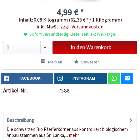
4,99 € *
Inhalt:
0.08 Kilogramm (62,38 € * / 1 Kilogramm)
inkl. MwSt.
zzgl. Versandkosten
Sofort versandfertig. Lieferzeit: 1-2 Werktage.
In den
Warenkorb
Merken
Bewerten
FACEBOOK
INSTAGRAM
Artikel-Nr.:
7588
Beschreibung
Die schwarzen Bio Pfefferkörner aus kontrolliert biologischem
Anbau stammen aus Sri Lanka,...
mehr