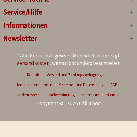
Service/Hilfe
Informationen
Newsletter
* Alle Preise inkl. gesetzl. Mehrwertsteuer zzgl.
Versandkosten
, wenn nicht anders beschrieben
Kontakt
Versand und Zahlungsbedingungen
Händlerinformationen
Sicherheit und Datenschutz
AGB
Widerrufsrecht
Bankverbindung
Impressum
Sitemap
Copyright © - 2026 Chili Food