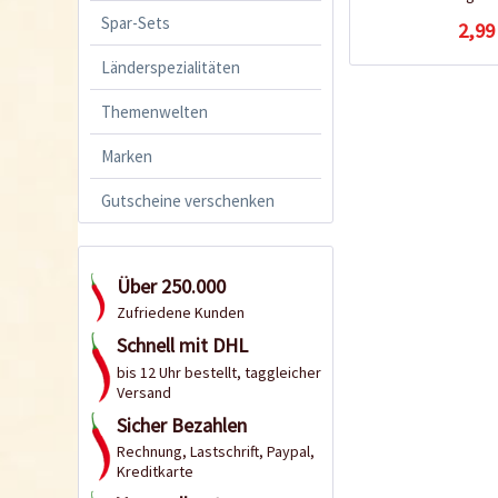
Spar-Sets
2,99
Länderspezialitäten
Themenwelten
Marken
Gutscheine verschenken
Über 250.000
Zufriedene Kunden
Schnell mit DHL
bis 12 Uhr bestellt, taggleicher
Versand
Sicher Bezahlen
Rechnung, Lastschrift, Paypal,
Kreditkarte