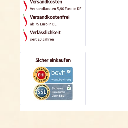
Versandkosten
Versandkosten 5,90 Euro in DE
Versandkostenfrei
ab 75 Euro in DE
Verlässlichkeit
seit 20 Jahren
Sicher einkaufen