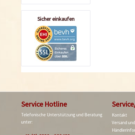
Sicher einkaufen
Service Hotline
Service
Telefonische Unterstützung und Beratung
Kontakt
unter:
Versand un
Händlerinfo