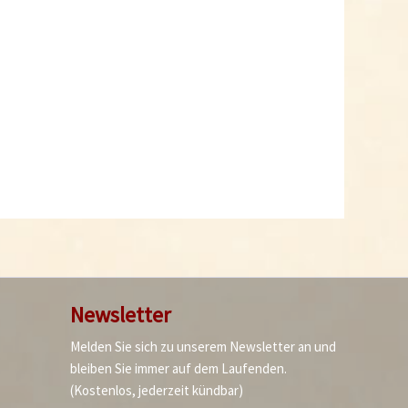
Newsletter
Melden Sie sich zu unserem Newsletter an und
bleiben Sie immer auf dem Laufenden.
(Kostenlos, jederzeit kündbar)