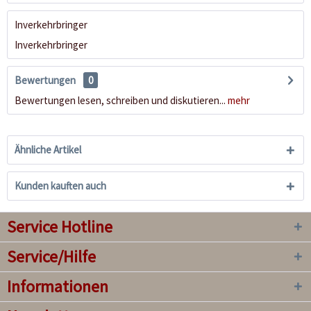
Inverkehrbringer
Inverkehrbringer
Bewertungen
0
Bewertungen lesen, schreiben und diskutieren...
mehr
Ähnliche Artikel
Kunden kauften auch
Service Hotline
Service/Hilfe
Informationen