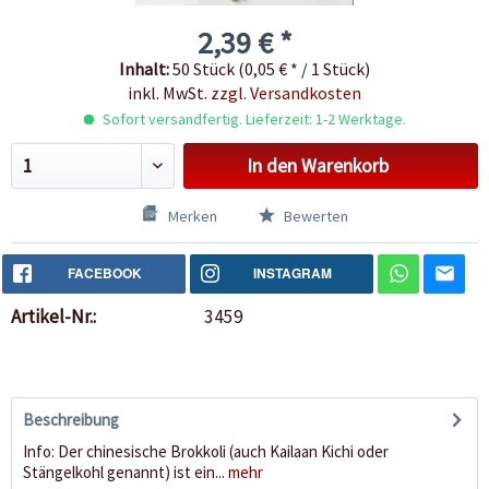
2,39 € *
Inhalt:
50 Stück (0,05 € * / 1 Stück)
inkl. MwSt.
zzgl. Versandkosten
Sofort versandfertig. Lieferzeit: 1-2 Werktage.
In den
Warenkorb
Merken
Bewerten
FACEBOOK
INSTAGRAM
Artikel-Nr.:
3459
Beschreibung
Info: Der chinesische Brokkoli (auch Kailaan Kichi oder
Stängelkohl genannt) ist ein...
mehr