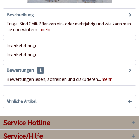
Beschreibung
Frage: Sind Chili-Pflanzen ein- oder mehrjährig und wie kann man
sie überwintern...
mehr
Inverkehrbringer
Inverkehrbringer
Bewertungen
1
Bewertungen lesen, schreiben und diskutieren...
mehr
Ähnliche Artikel
Service Hotline
Service/Hilfe