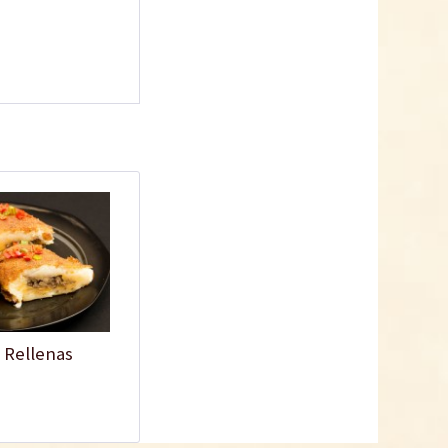
 Rellenas